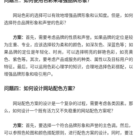
问题三：如何使用色彩来增强品牌形象？
网站色彩的选择可以有效地增强品牌形象和认知度。但是，如何
选择符合品牌形象和声誉的色彩？
方案：
首先，需要考虑品牌的性质和声誉。如果品牌的定位是较
为庄重、专业，应该选择较为柔和的颜色，如深灰色、深蓝色等；如
果品牌的定位是年轻化、时尚，可以选择明亮的鲜艳色彩，如亮黄
色、紫色等。其次，要考虑产品或服务的种类、属性以及目标用户的
特征。最后，可以运用色彩心理学的知识，合理地选择色彩搭配，以
增强品牌形象和吸引用户。
问题四：如何设计网站配色方案？
网站配色方案的设计是一个复杂的过程，需要考虑各类因素。那
么，如何设计一个既有活力又不失稳重的网站配色方案呢？
方案：
首先，要选择一个符合品牌形象和声誉的主色调。然后，
可以参照色轮图和颜色搭配原则，进行配色方案的设计。同时，要注