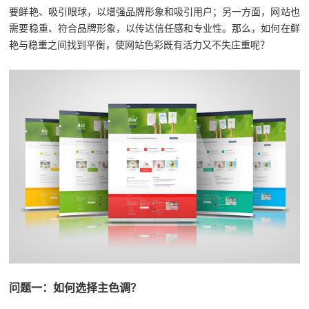
要鲜艳、吸引眼球，以增强品牌形象和吸引用户；另一方面，网站也
需要稳重、符合品牌形象，以传达信任感和专业性。那么，如何在鲜
艳与稳重之间找到平衡，使网站色彩既有活力又不失庄重呢？
问题一：如何选择主色调？