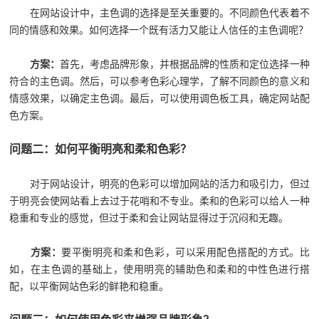
在网站设计中，主色调的选择是至关重要的。不同颜色代表着不
同的情感和效果。如何选择一个既有活力又能让人信任的主色调呢？
方案：
首先，考虑品牌形象，并根据品牌的性质和定位选择一种
符合的主色调。然后，可以参考色彩心理学，了解不同颜色的意义和
情感效果，以确定主色调。最后，可以使用调色板工具，确定网站配
色方案。
问题二：如何平衡明亮和柔和色彩？
对于网站设计，明亮的色彩可以增加网站的活力和吸引力，但过
于明亮会使网站看上去过于花哨和不专业。柔和的色彩可以给人一种
稳重和专业的感觉，但过于柔和会让网站显得过于沉闷和无趣。
方案：
要平衡明亮和柔和色彩，可以采用配色搭配的方式。比
如，在主色调的基础上，使用明亮的辅助色和柔和的中性色进行搭
配，以平衡网站色彩的鲜艳和稳重。