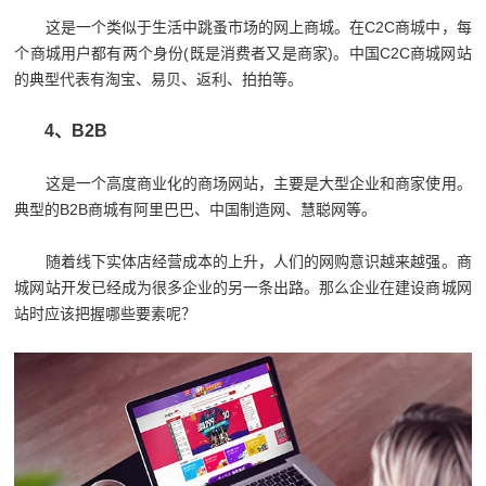
这是一个类似于生活中跳蚤市场的网上商城。在C2C商城中，每
个商城用户都有两个身份(既是消费者又是商家)。中国C2C商城网站
的典型代表有淘宝、易贝、返利、拍拍等。
4、B2B
这是一个高度商业化的商场网站，主要是大型企业和商家使用。
典型的B2B商城有阿里巴巴、中国制造网、慧聪网等。
随着线下实体店经营成本的上升，人们的网购意识越来越强。商
城网站开发已经成为很多企业的另一条出路。那么企业在建设商城网
站时应该把握哪些要素呢？