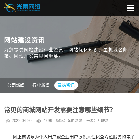
网站建设资讯
为您提供网站建设行业资讯、网站优化知识、主机域名邮
箱、网站开发常见问题等。
公司新闻
行业新闻
建站资讯
常见的商城网站开发需要注意哪些细节？
2022-04-20
4399
编辑：
光雨网络
来源：互联网
网上商城是为个人用户或企业用户提供人性化全方位服务的电子