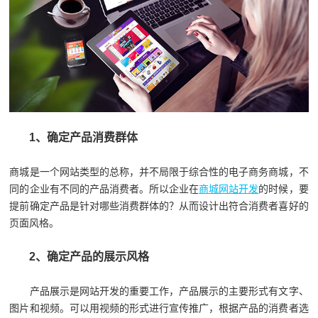
1、确定产品消费群体
商城是一个网站类型的总称，并不局限于综合性的电子商务商城，不
同的企业有不同的产品消费者。所以企业在
商城网站开发
的时候，要
提前确定产品是针对哪些消费群体的？从而设计出符合消费者喜好的
页面风格。
2、确定产品的展示风格
产品展示是网站开发的重要工作，产品展示的主要形式有文字、
图片和视频。可以用视频的形式进行宣传推广，根据产品的消费者选