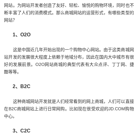
网站。为网站开发者创造了友好、轻松、愉悦的购物环境，同时也不
断丰富了人们的消费模式。那么商城网站的运营形式，有哪些类型的
网站？
1、O2O
这是中国近几年开始出现的一个购物中心网站。由于这类商城网
站开发的发展很大程度上依赖于地域分布，因此在国内大中城市有很
好的发展前景。O2O网站商城的典型代表有大众点评、丁丁网、捷
酷等等。
2、B2C
这种商城网站开发就是人们经常看到的网上商城，人们可以直接
在B2C商城网站上进行日常网购。比如现在很受欢迎的JD.COM购物
中心。
3、C2C