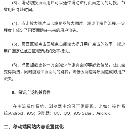
(3)、滑动切换页面用户可以通过滑动进行页面之间的切换，节
省用户寻址时间。
(4)、点击放大图片点击缩略图放大图片，减少了操作流程,一定
程度上减少了因页面跳转带来的用户流失。
(5)、页面区域点击区域点击能较大提升用户点击的效率，减少
用户因定位点击区域造成的效率损失。
(6)、点击加载更多一方面减少单张页面的非必要信息，让页面
变得简洁，同时能减少页面间的跳转，降低因网速等原因造成的用户
流失。
8、保证广泛的兼容性
在主流操作系统、浏览器中均可正常展现，比如：操作系
统:Android，iOS；浏览器：UC、QQ、iOS Safari、Android。
二、移动端网站内容设置优化