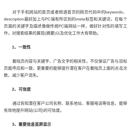
对于手机网站的首页或者频道首页的网页代码中的keywords、
description最好加上与PC端有所区别的meta标签和关键词，在每个
页面的关键字及描述像做传统PC端网站一样，做好针对性的填写工
作，对搜索结果的展现(摘要)以及优化工作大有帮助。
1、一致性
着陆页内容与关键字、广告文字的相关性，不仅保证广告与目标
页面呼应和一致，更重要的能够提升潜在客户在着陆页上面的点击次
数，减少客户流失。
2、可信度
通过告知潜在客户公司名称、联系地址、客服电话等信息，能够
有效地提升网站(公司)的可信度。
3、重要信息首屏显示