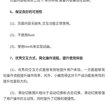
页面内容模块从上到下,单列布局,重要内容展现在首屏。
6、保证良好的可用性
(1)、页面内容无缺失,交互功能正常使用。
(2)、不使用flash
(3)、使用html5来实现动画。
7、优秀交互方式，简化操作流程，提升使用体验
(1)、优秀的交互方式能很有效地提升用户体验，一方面能够简
化操作流程提升操作效率，另外，小编觉得这对于产品功能易用性的
提升也是较大的。
(2)、滑动切换图片相比于自动切换和点击切换，滑动切换增强
了用户操作的主动性、同时提升了切换的便捷性。