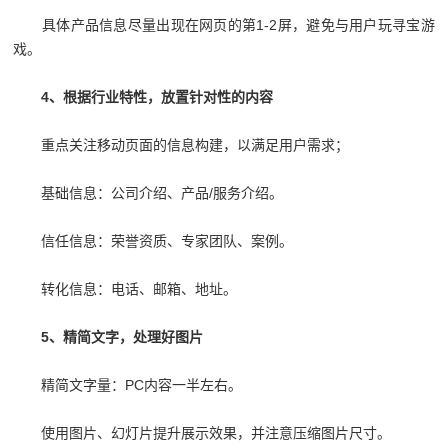
具体产品信息尽量出现在网页的第1-2屏，避免与用户玩寻宝游
戏。
4、根据行业特性，放置针对性的内容
重点关注移动页面的信息构建，以满足用户需求；
基础信息：公司介绍、产品/服务介绍。
信任信息：荣誉资质、专家团队、案例。
转化信息：电话、邮箱、地址。
5、精简文字，处理好图片
精简文字量：PC内容一半左右。
使用图片、幻灯片提升展示效果，并注意压缩图片尺寸。