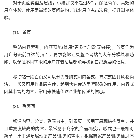
对于页面类型及层级，小编建议不超过3个，保证简单、高效的
用户体验，使用尽量浅的页间结构，减少用户点击次数，提升浏览体
验。
(1)、首页
整站内容索引，内容预览(使用“更多”“详情”等链接)，首页作为
用户分流前到达的页面，要求能够汇集整个网站的大部分模块和功
能，以保证不同需求的用户在着陆后都能寻找到自己想要的信息。
移动站一般首页又可以分为导航式和内容式，导航式因其风格简
洁，一般又可用作品牌宣传，起到快速传达品牌形象的作用，内容式
因其丰富的内容，常用来快速传达企业想传递的信息。
(2)、列表页
频道内容、分类、列表为主，列表页一般用于展现结构简单，并
且重复度较高的内容，最常见于商家的产品/服务，形式也一般相对
简单，用于满足展现多产品/服务的需求，根据商家产品/服务信息不