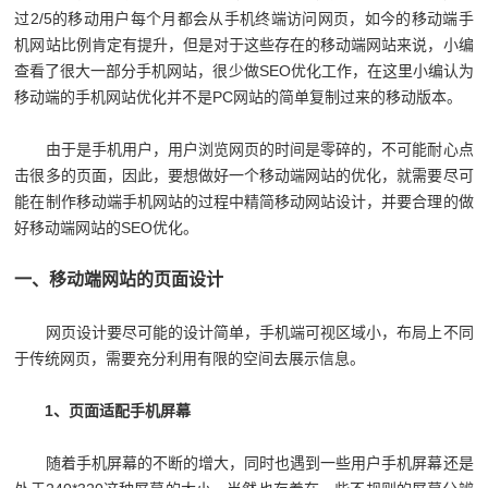
过2/5的移动用户每个月都会从手机终端访问网页，如今的移动端手
机网站比例肯定有提升，但是对于这些存在的移动端网站来说，小编
查看了很大一部分手机网站，很少做SEO优化工作，在这里小编认为
移动端的手机网站优化并不是PC网站的简单复制过来的移动版本。
由于是手机用户，用户浏览网页的时间是零碎的，不可能耐心点
击很多的页面，因此，要想做好一个移动端网站的优化，就需要尽可
能在制作移动端手机网站的过程中精简移动网站设计，并要合理的做
好移动端网站的SEO优化。
一、移动端网站的页面设计
网页设计要尽可能的设计简单，手机端可视区域小，布局上不同
于传统网页，需要充分利用有限的空间去展示信息。
1、页面适配手机屏幕
随着手机屏幕的不断的增大，同时也遇到一些用户手机屏幕还是