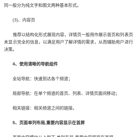
同一般分为纯文字和图文两种基本形式。
(3)、内容页
推荐以结构化形式展现内容，详情页一般用作展示首页和列表页
未显示完全的信息，以满足用户了解详情的需求，从而辅助用户进行
决策。
4、使用清晰的导航组件
全站导航：快速到达各个频道；
局部导航：在单个频道的首页、列表、详情页面间移动；
相关链接：相关频道之间的链接。
5、页面单列布局,重要内容显示在首屏