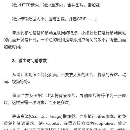
减少HTTP请求：减少重定向，合并图片，懒加载；
减少传输数据大小：压缩图像，开启GZIP……；
考虑到移动设备和移动互联网的特点，小编建议在进行移动网站
的页面开发设计时，一个总的原则是考虑用户访问的效率，降低页面
加载时间。
2、减少访问请求数
从设计实现层面简化页面，不要放太多的图片、复杂的表达、动
画、视频等等。
资源合并及压缩：比如将背景图片、导航图片等等作为一张图
片，这样只需一次请求，而不是多次。
静态资源(Css、Js、Image)懒加载、异步执行inline脚本、避免
重复的资源请求、缩小cooike、设置连接方式为keep-alive、减少