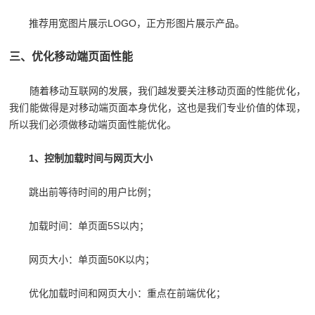
推荐用宽图片展示LOGO，正方形图片展示产品。
三、优化移动端页面性能
随着移动互联网的发展，我们越发要关注移动页面的性能优化，
我们能做得是对移动端页面本身优化，这也是我们专业价值的体现，
所以我们必须做移动端页面性能优化。
1、控制加载时间与网页大小
跳出前等待时间的用户比例；
加载时间：单页面5S以内；
网页大小：单页面50K以内；
优化加载时间和网页大小：重点在前端优化；