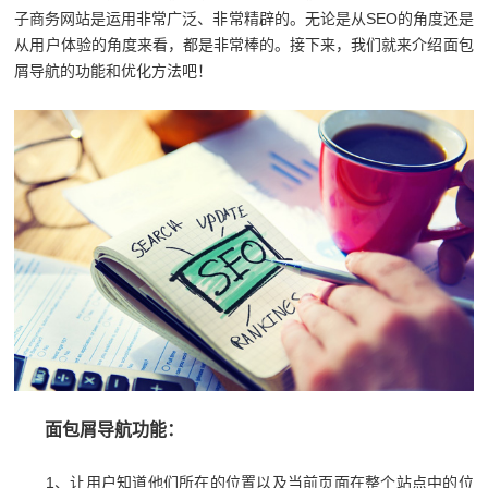
子商务网站是运用非常广泛、非常精辟的。无论是从SEO的角度还是
从用户体验的角度来看，都是非常棒的。接下来，我们就来介绍面包
屑导航的功能和优化方法吧！
面包屑导航功能：
1、让用户知道他们所在的位置以及当前页面在整个站点中的位