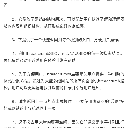
置。
2、它反映了网站的结构层次，可以帮助用户快速了解和理解网
站的内容和组织结构，从而形成良好的定位感。
3、它提供了一个快速返回到每个级别的入口，方便用户操作。
4、利用breadcrumbSEO，可以实现SEO的每一级搜索结果。
面包屑路径对于改善用户体验非常有帮助。
5、为了方便用户，breadcrumbs主要是为用户提供一种辅助的
网站导航方法。通过为大型多级网站的所有页面提供breadcrumb路
径，用户可以更容易地找到以前的目录并引导用户通过；
6、减少返回上一页的点击或操作，不要使用浏览器的“后退”按
钮或网站的主导航返回上一页
7、您不必占用大量的屏幕空间，因为它们通常是水平排列且样