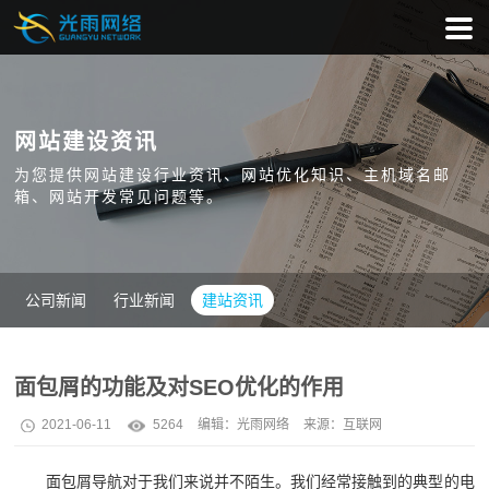
网站建设资讯
为您提供网站建设行业资讯、网站优化知识、主机域名邮
箱、网站开发常见问题等。
公司新闻
行业新闻
建站资讯
面包屑的功能及对SEO优化的作用
2021-06-11
5264
编辑：
光雨网络
来源：互联网
面包屑导航对于我们来说并不陌生。我们经常接触到的典型的电