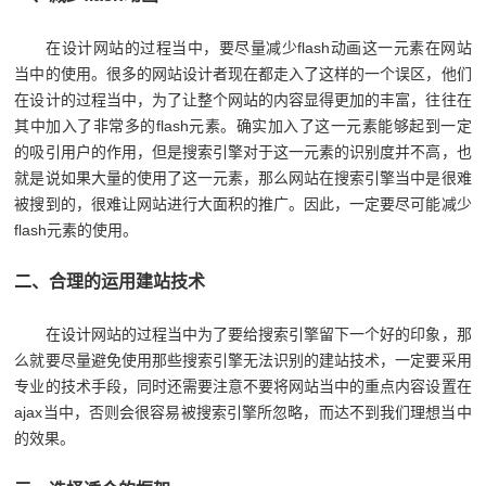
在设计网站的过程当中，要尽量减少flash动画这一元素在网站
当中的使用。很多的网站设计者现在都走入了这样的一个误区，他们
在设计的过程当中，为了让整个网站的内容显得更加的丰富，往往在
其中加入了非常多的flash元素。确实加入了这一元素能够起到一定
的吸引用户的作用，但是搜索引擎对于这一元素的识别度并不高，也
就是说如果大量的使用了这一元素，那么网站在搜索引擎当中是很难
被搜到的，很难让网站进行大面积的推广。因此，一定要尽可能减少
flash元素的使用。
二、合理的运用建站技术
在设计网站的过程当中为了要给搜索引擎留下一个好的印象，那
么就要尽量避免使用那些搜索引擎无法识别的建站技术，一定要采用
专业的技术手段，同时还需要注意不要将网站当中的重点内容设置在
ajax当中，否则会很容易被搜索引擎所忽略，而达不到我们理想当中
的效果。