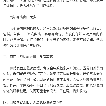
链接或者一个混乱的页面。在这种情况下，基本上所有用户都会放弃
连续访问，极大地影响了用户体验。
二、网站弹出窗口太多
我们在看网站的时候，经常会发现很多网站都有很多弹出窗口，
包括广告弹出、咨询弹出、客服弹出等。当我们仔细阅读页面内容
时，总是会弹出来打扰我们，影响我们的阅读。虽然可以关闭，但这
种行为会让用户产生反感。
三、页面加载速度太慢，反弹率高
网站页面加载速度慢，肯定会导致很多用户流失。当我们浏览网
站时，我们都希望快速打开它。如果打开速度特别慢，我们基本会关
闭网站，停止访问。如果网站的访问速度太慢，会极大地影响用户体
验。如果一个网站不在乎自己的加载速度，加载速度慢，那么即使网
站做的好看被用户关闭可能也会很大，潜在客户损失很大。
四，网站内容太旧，无法长期更新或保护