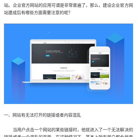
站。企业官方网站的应用可谓是非常普遍了，那么，建设企业官方网
站建成后有哪些方面需要注意的呢？
一、网站有无法打开的链接或者内容混乱
当用户点击一个网站的某些链接时，他就进入了一个无法解决的