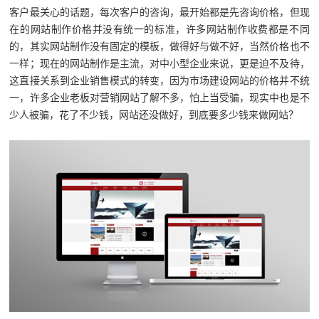
客户最关心的话题，每次客户的咨询，最开始都是先咨询价格，但现
在的网站制作价格并没有统一的标准，许多网站制作收费都是不同
的，其实网站制作没有固定的模板，做得好与做不好，当然价格也不
一样；现在的网站制作是主流，对中小型企业来说，更是迫不及待，
这直接关系到企业销售模式的转变，因为市场建设网站的价格并不统
一，许多企业老板对营销网站了解不多，怕上当受骗，现实中也是不
少人被骗，花了不少钱，网站还没做好，到底要多少钱来做网站？