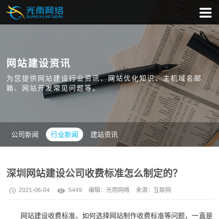
网站建设资讯
为您提供网站建设行业资讯、网站优化知识、主机域名邮
箱、网站开发常见问题等。
公司新闻
行业新闻
建站资讯
深圳网站建设公司收费标准怎么制定的？
2021-06-04
5449
编辑：
光雨网络
来源：互联网
网站建设收费标准、如何选择网站制作收费标准等问题，一直是