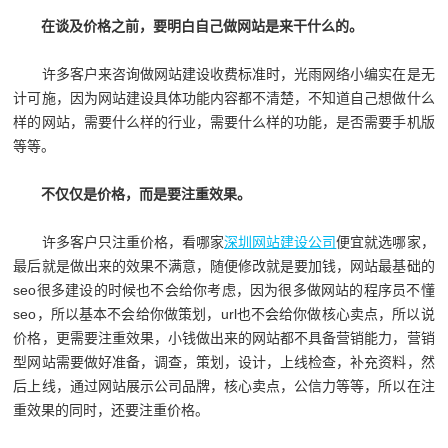
在谈及价格之前，要明白自己做网站是来干什么的。
许多客户来咨询做网站建设收费标准时，光雨网络小编实在是无
计可施，因为网站建设具体功能内容都不清楚，不知道自己想做什么
样的网站，需要什么样的行业，需要什么样的功能，是否需要手机版
等等。
不仅仅是价格，而是要注重效果。
许多客户只注重价格，看哪家
深圳网站建设公司
便宜就选哪家，
最后就是做出来的效果不满意，随便修改就是要加钱，网站最基础的
seo很多建设的时候也不会给你考虑，因为很多做网站的程序员不懂
seo，所以基本不会给你做策划，url也不会给你做核心卖点，所以说
价格，更需要注重效果，小钱做出来的网站都不具备营销能力，营销
型网站需要做好准备，调查，策划，设计，上线检查，补充资料，然
后上线，通过网站展示公司品牌，核心卖点，公信力等等，所以在注
重效果的同时，还要注重价格。