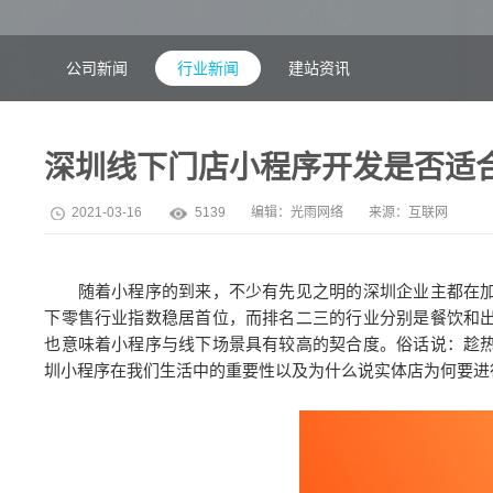
公司新闻
行业新闻
建站资讯
深圳线下门店小程序开发是否适
2021-03-16
5139
编辑：
光雨网络
来源：互联网
随着小程序的到来，不少有先见之明的深圳企业主都在加
下零售行业指数稳居首位，而排名二三的行业分别是餐饮和
也意味着小程序与线下场景具有较高的契合度。俗话说：趁
圳小程序在我们生活中的重要性以及为什么说实体店为何要进