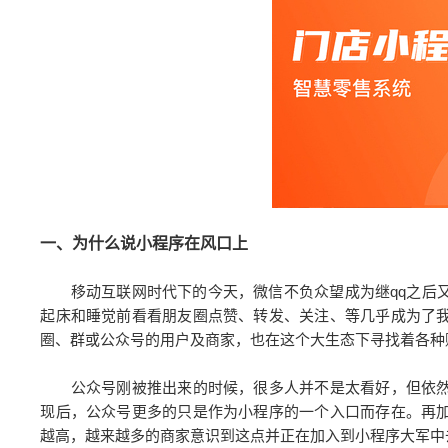
一、为什么说小程序在风口上
移动互联网时代下的今天，微信不负众望成为继qq之后又
起床和睡觉前看看朋友圈点赞、转发、关注、等几乎成为了
圈、群或公众号的用户及商家，也在这个大生态下寻找着各种
公众号刚被推出来的时候，很多人并不是太看好，但依然
现后，公众号更多的只是作为小程序的一个入口而存在。再
越高，越来越多的商家意识到这点并正在加入到小程序大军中