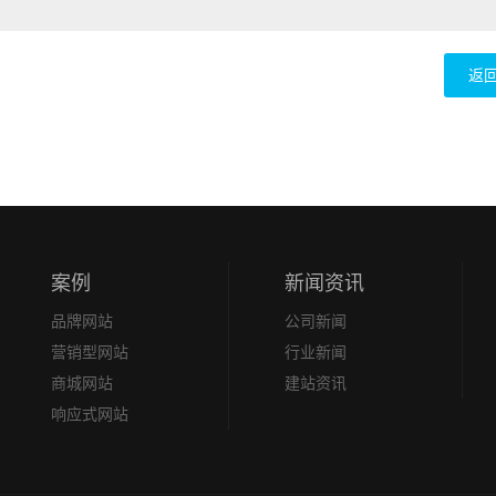
返
案例
新闻资讯
品牌网站
公司新闻
营销型网站
行业新闻
商城网站
建站资讯
响应式网站