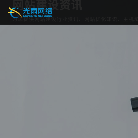
网站建设资讯
为您提供网站建设行业资讯、网站优化知识、主机