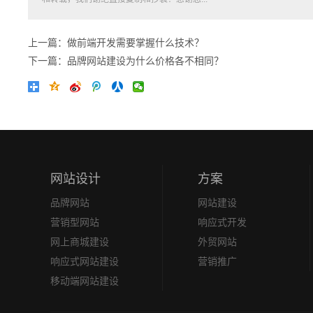
上一篇：做前端开发需要掌握什么技术？
下一篇：品牌网站建设为什么价格各不相同？
网站设计
方案
品牌网站
网站建设
营销型网站
响应式开发
网上商城建设
外贸网站
响应式网站建设
营销推广
移动端网站建设