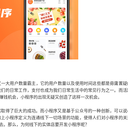
一大用户数量霸主，它的用户数量以及使用时间这些都是毋庸置疑
我们的日常工作，支付也成为我们日常生活中的常见行为之一。而活
赚钱机会，小程序的出现无疑又创造了这样一次机会。
取得了巨大的成功。而小程序又是基于公众号的一种创新，可以说
加上小程序定义为连通线下一切场景的功能，使得人们对小程序的关
去。那么，为何线下的实体店要开发小程序呢？