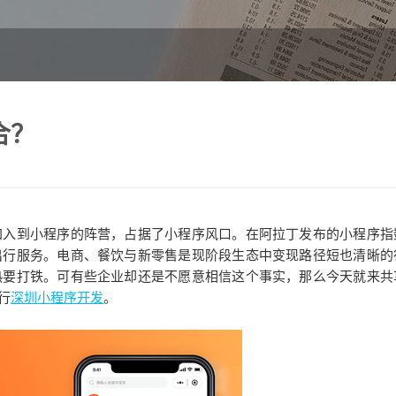
合？
入到小程序的阵营，占据了小程序风口。在阿拉丁发布的小程序指
出行服务。电商、餐饮与新零售是现阶段生态中变现路径短也清晰的
热要打铁。可有些企业却还是不愿意相信这个事实，那么今天就来共
行
深圳小程序开发
。