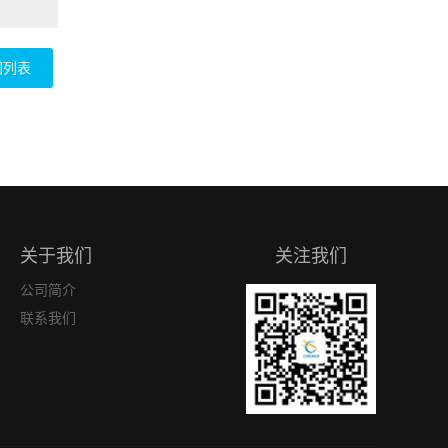
回列表
关于我们
关注我们
公司简介
联系我们