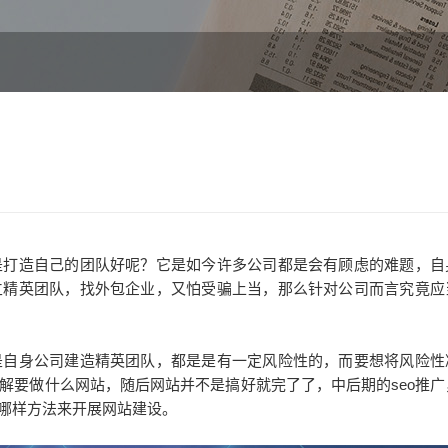
？
打造自己的团队好呢？它是如今许多公司都是会有顾虑的难题，自
立精英团队，找外包企业，又怕受骗上当，那么针对公司而言究竟应
是自身公司建造精英团队，都是是有一定风险性的，而要想将风险性
解要做什么网站，随后网站并不是搞好就完了了，中后期的seo推广
哪样方法来开展网站建设。