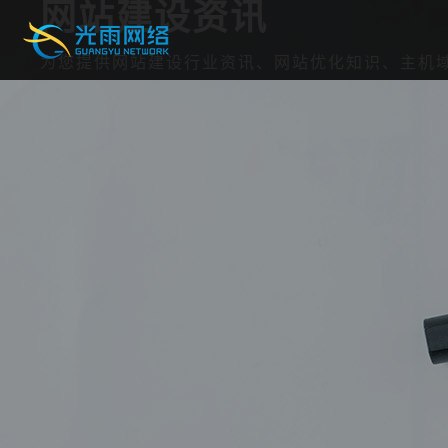
网站建设资讯
为您提供网站建设行业资讯、网站优化知识、主机