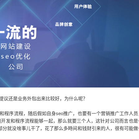
提议还是业务外包出来比较好，为什么呢？
程序流程，随后假如自身seo推广，也要有一个营销推广工作人员
端开发和程序流程能够一起，那么就要三个人，这针对公司而言也是
大部分就没啥事儿干了，花了那么多時间和钱财引来的人，很有可能做